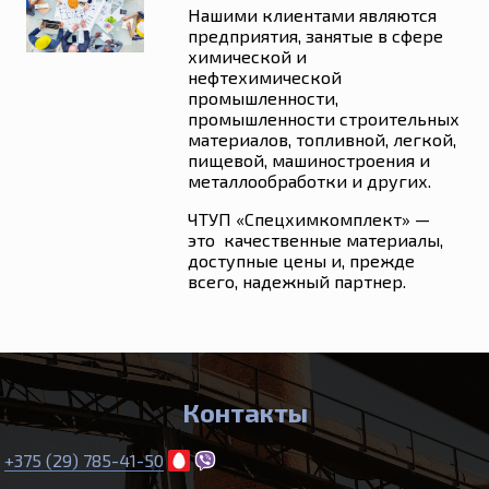
Нашими клиентами являются
предприятия, занятые в сфере
химической и
нефтехимической
промышленности,
промышленности строительных
материалов, топливной, легкой,
пищевой, машиностроения и
металлообработки и других.
ЧТУП «Спецхимкомплект» —
это качественные материалы,
доступные цены и, прежде
всего, надежный партнер.
Контакты
+375 (29) 785-41-50