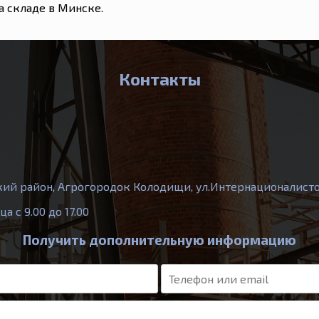
а складе в Минске.
Контакты
кий район, Агрогородок Колодищи, ул.Интернационалистов
 с 9.00 до 17.00
Получить дополнительную информацию